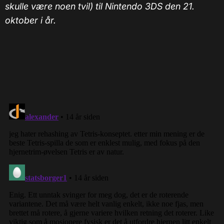
skulle være noen tvil) til Nintendo 3DS den 21.
oktober i år.