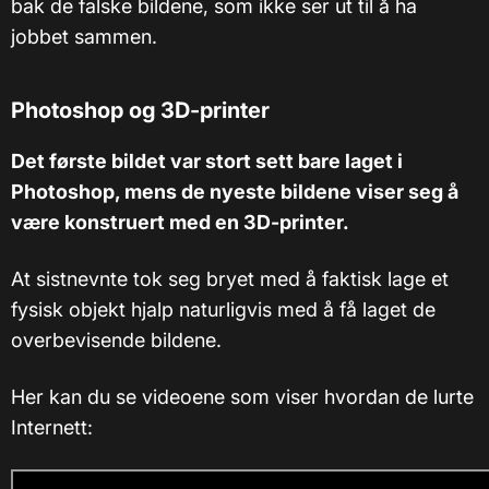
bak de falske bildene, som ikke ser ut til å ha
jobbet sammen.
Photoshop og 3D-printer
Det første bildet var stort sett bare laget i
Photoshop, mens de nyeste bildene viser seg å
være konstruert med en 3D-printer.
At sistnevnte tok seg bryet med å faktisk lage et
fysisk objekt hjalp naturligvis med å få laget de
overbevisende bildene.
Her kan du se videoene som viser hvordan de lurte
Internett: