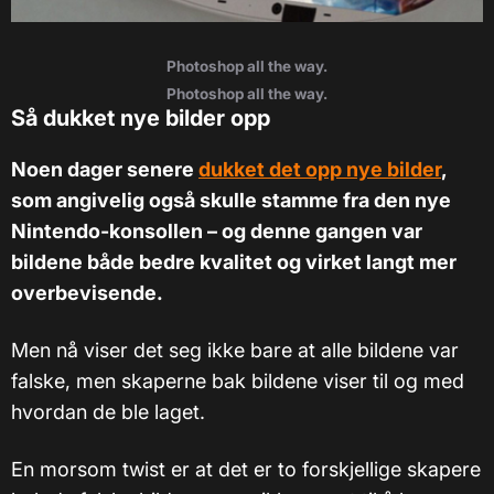
Photoshop all the way.
Photoshop all the way.
Så dukket nye bilder opp
Noen dager senere
dukket det opp nye bilder
,
som angivelig også skulle stamme fra den nye
Nintendo-konsollen – og denne gangen var
bildene både bedre kvalitet og virket langt mer
overbevisende.
Men nå viser det seg ikke bare at alle bildene var
falske, men skaperne bak bildene viser til og med
hvordan de ble laget.
En morsom twist er at det er to forskjellige skapere