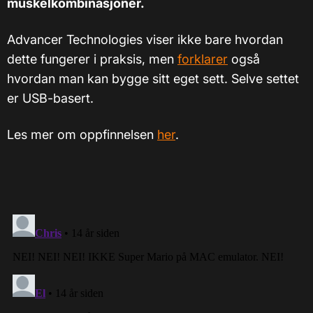
muskelkombinasjoner.
Advancer Technologies viser ikke bare hvordan
dette fungerer i praksis, men
forklarer
også
hvordan man kan bygge sitt eget sett. Selve settet
er USB-basert.
Les mer om oppfinnelsen
her
.