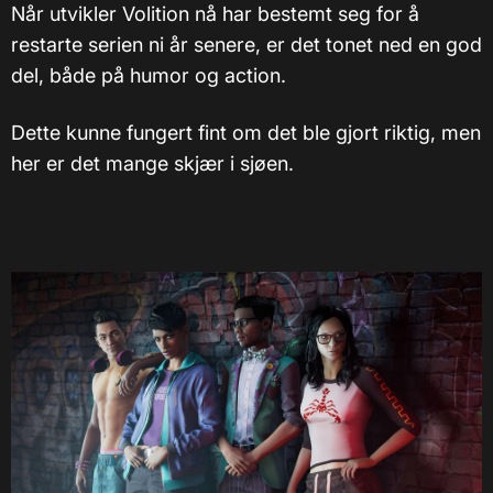
Når utvikler Volition nå har bestemt seg for å
restarte serien ni år senere, er det tonet ned en god
del, både på humor og action.
Dette kunne fungert fint om det ble gjort riktig, men
her er det mange skjær i sjøen.