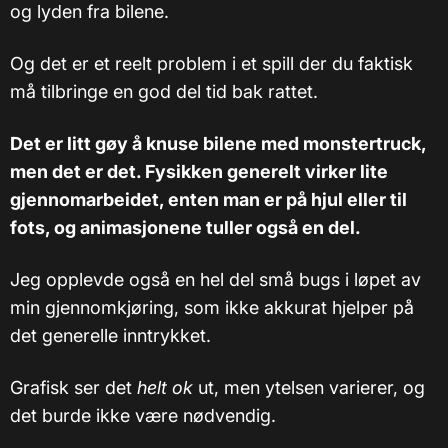
og lyden fra bilene.
Og det er et reelt problem i et spill der du faktisk
må tilbringe en god del tid bak rattet.
Det er litt gøy å knuse bilene med monstertruck,
men det er det. Fysikken generelt virker lite
gjennomarbeidet, enten man er på hjul eller til
fots, og animasjonene tuller også en del.
Jeg opplevde også en hel del små bugs i løpet av
min gjennomkjøring, som ikke akkurat hjelper på
det generelle inntrykket.
Grafisk ser det
helt ok
ut, men ytelsen varierer, og
det burde ikke være nødvendig.