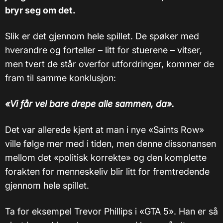
bryr seg om det.
Slik er det gjennom hele spillet. De spøker med
hverandre og forteller – litt for stuerene – vitser,
men tvert de står overfor utfordringer, kommer de
fram til samme konklusjon:
«Vi får vel bare drepe alle sammen, da».
Det var allerede kjent at man i nye «Saints Row»
ville følge mer med i tiden, men denne dissonansen
mellom det «politisk korrekte» og den komplette
forakten for menneskeliv blir litt for fremtredende
gjennom hele spillet.
Ta for eksempel Trevor Phillips i «GTA 5». Han er så