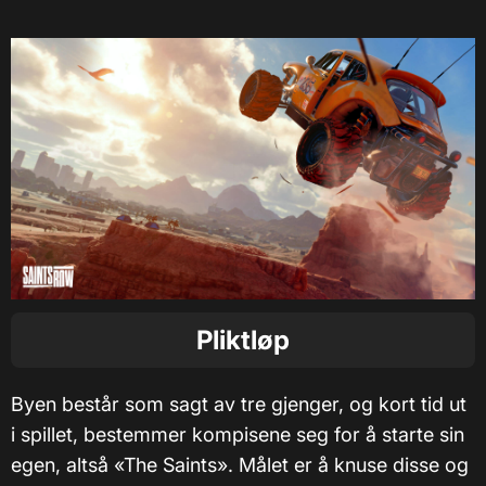
Pliktløp
Byen består som sagt av tre gjenger, og kort tid ut
i spillet, bestemmer kompisene seg for å starte sin
egen, altså «The Saints». Målet er å knuse disse og