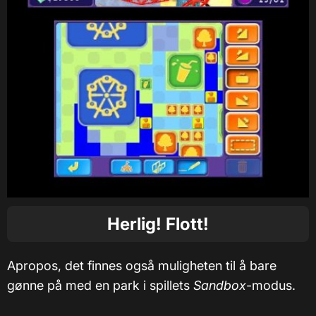
Herlig! Flott!
Apropos, det finnes også muligheten til å bare
gønne på med en park i spillets
Sandbox
-modus.