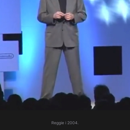
Reggie i 2004.