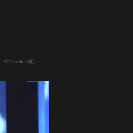
Del artikkel