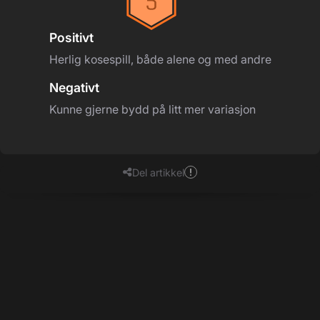
Positivt
Herlig kosespill, både alene og med andre
Negativt
Kunne gjerne bydd på litt mer variasjon
Del artikkel