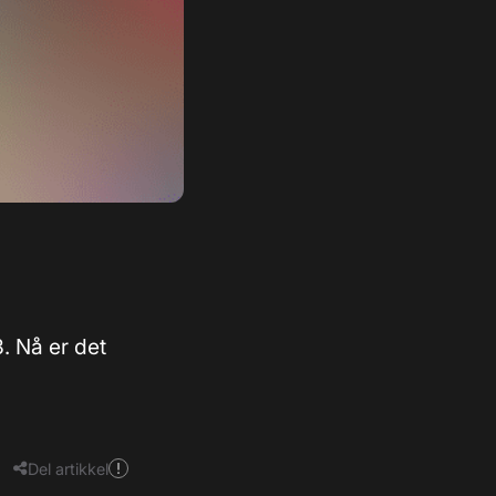
. Nå er det
Del artikkel