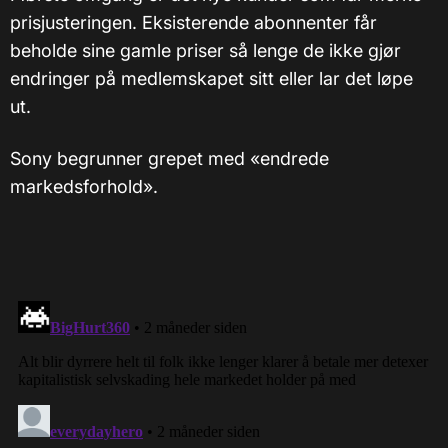
prisjusteringen. Eksisterende abonnenter får
beholde sine gamle priser så lenge de ikke gjør
endringer på medlemskapet sitt eller lar det løpe
ut.
Sony begrunner grepet med «endrede
markedsforhold».