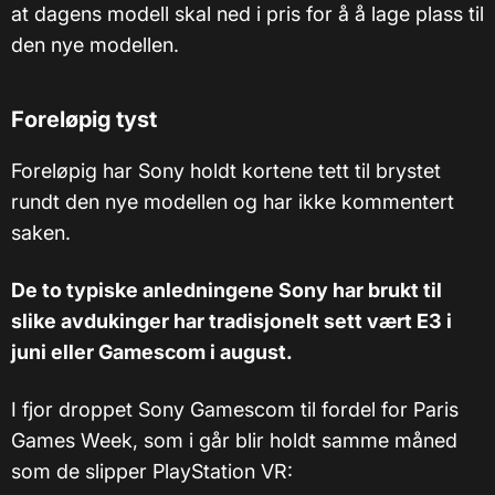
at dagens modell skal ned i pris for å å lage plass til
den nye modellen.
Foreløpig tyst
Foreløpig har Sony holdt kortene tett til brystet
rundt den nye modellen og har ikke kommentert
saken.
De to typiske anledningene Sony har brukt til
slike avdukinger har tradisjonelt sett vært E3 i
juni eller Gamescom i august.
I fjor droppet Sony Gamescom til fordel for Paris
Games Week, som i går blir holdt samme måned
som de slipper PlayStation VR: