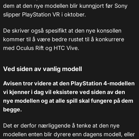
dem at den nye modellen blir kunngjort før Sony
slipper PlayStation VR i oktober.
De skriver også spesifikt at den nye konsollen
kommer til å være bedre rustet til å konkurrere
med Oculus Rift og HTC Vive.
Ved siden av vanlig modell
Avisen tror videre at den PlayStation 4-modellen
vi kjenner i dag vil eksistere ved siden av den
nye modellen og at alle spill skal fungere på dem
begge.
Det er derfor nærliggende å tenke at den nye
modellen enten blir dyrere enn dagens modell, eller