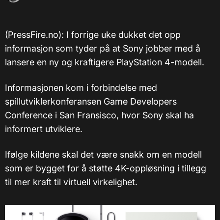
(PressFire.no): I forrige uke dukket det opp
informasjon som tyder på at Sony jobber med å
lansere en ny og kraftigere PlayStation 4-modell.
Informasjonen kom i forbindelse med
spillutviklerkonferansen Game Developers
Conference i San Fransisco, hvor Sony skal ha
informert utviklere.
Ifølge kildene skal det være snakk om en modell
som er bygget for å støtte 4K-oppløsning i tillegg
til mer kraft til virtuell virkelighet.