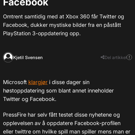
Facebook
Omtrent samtidig med at Xbox 360 får Twitter og
Facebook, dukker mystiske bilder fra en påstått
PlayStation 3-oppdatering opp.
Kjetil Svensen
Del artikkel
Microsoft
klargjør
i disse dager sin
høstoppdatering som blant annet inneholder
Twitter og Facebook.
PressFire har selv fått testet disse nyhetene og
opplevelsen av å oppdatere Facebook-profilen
eller twittre om hvilke spill man spiller mens man er