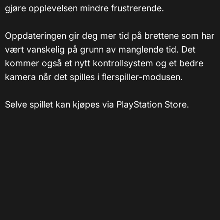
gjøre opplevelsen mindre frustrerende.
Oppdateringen gir deg mer tid på brettene som har
vært vanskelig på grunn av manglende tid. Det
kommer også et nytt kontrollsystem og et bedre
kamera når det spilles i flerspiller-modusen.
Selve spillet kan kjøpes via PlayStation Store.