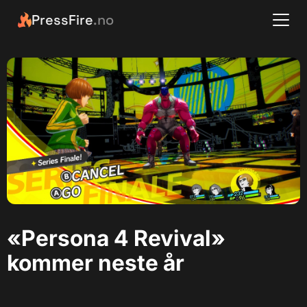
PressFire
.no
«Persona 4 Revival»
kommer neste år