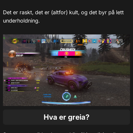
Det er raskt, det er (altfor) kult, og det byr på lett
underholdning.
Hva er greia?