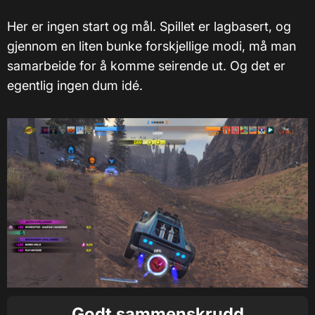
Her er ingen start og mål. Spillet er lagbasert, og
gjennom en liten bunke forskjellige modi, må man
samarbeide for å komme seirende ut. Og det er
egentlig ingen dum idé.
Godt sammenskrudd