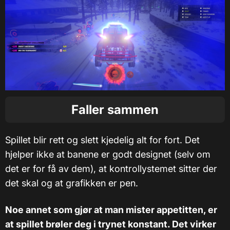
Faller sammen
Spillet blir rett og slett kjedelig alt for fort. Det
hjelper ikke at banene er godt designet (selv om
det er for få av dem), at kontrollystemet sitter der
det skal og at grafikken er pen.
Noe annet som gjør at man mister appetitten, er
at spillet brøler deg i trynet konstant. Det virker