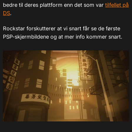
bedre til deres plattform enn det som var
tilfellet på
DS
.
Rockstar forskutterer at vi snart får se de første
PSP-skjermbildene og at mer info kommer snart.