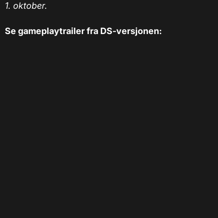
1. oktober.
Se gameplaytrailer fra DS-versjonen: