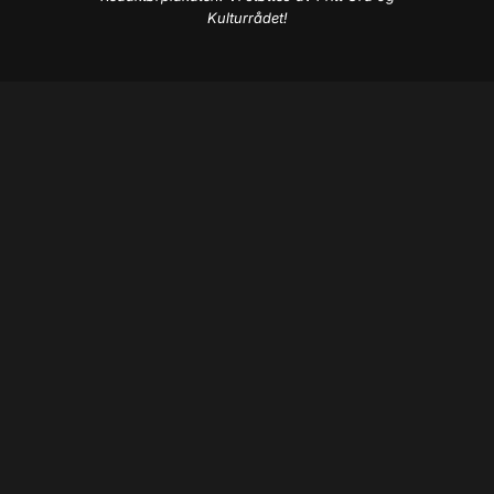
Kulturrådet!