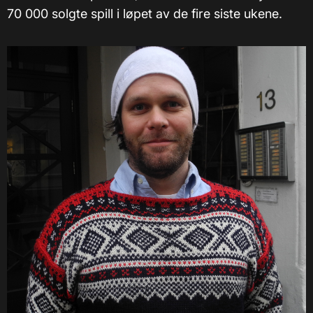
70 000 solgte spill i løpet av de fire siste ukene.