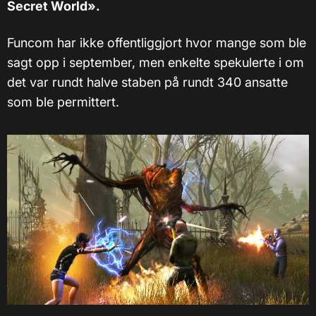
Secret World».
Funcom har ikke offentliggjort hvor mange som ble
sagt opp i september, men enkelte spekulerte i om
det var rundt halve staben på rundt 340 ansatte
som ble permittert.