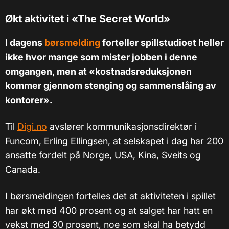
Økt aktivitet i «The Secret World»
I dagens
børsmelding
forteller spillstudioet heller
ikke hvor mange som mister jobben i denne
omgangen, men at «kostnadsreduksjonen
kommer gjennom stenging og sammenslåing av
kontorer».
Til
Digi.no
avslører kommunikasjonsdirektør i
Funcom, Erling Ellingsen, at selskapet i dag har 200
ansatte fordelt på Norge, USA, Kina, Sveits og
Canada.
I børsmeldingen fortelles det at aktiviteten i spillet
har økt med 400 prosent og at salget har hatt en
vekst med 30 prosent, noe som skal ha betydd