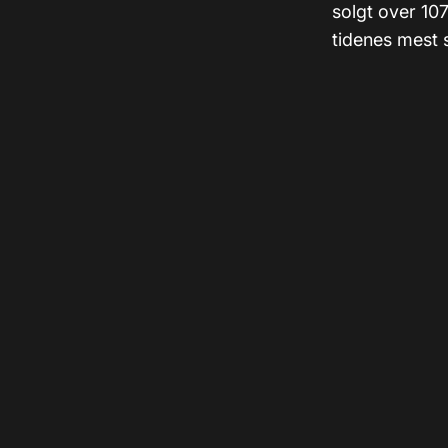
solgt over 107
tidenes mest 