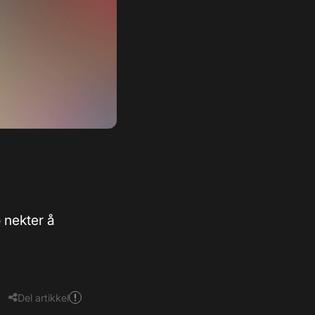
 nekter å
Del artikkel