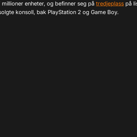
 millioner enheter, og befinner seg på
tredjeplass
på li
solgte konsoll, bak PlayStation 2 og Game Boy.