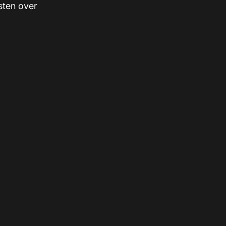
sten over