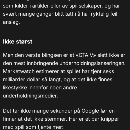
som kilder i artikler eller av spillselskaper, og har
svært mange ganger blitt tatt i å ha fryktelig feil
anslag.
Ikke størst
Men den verste blingsen er at «GTA V» slett ikke er
den mest innbringende underholdningslanseringen.
Marketwatch estimerer at spillet har tjent seks
milliarder dollar så langt, og at det ikke finnes
likestykke innenfor noen andre
underholdningsmedier.
Det tar ikke mange sekunder på Google før en
finner at det ikke stemmer. Her er et par knipper
med spill som tjente mer: