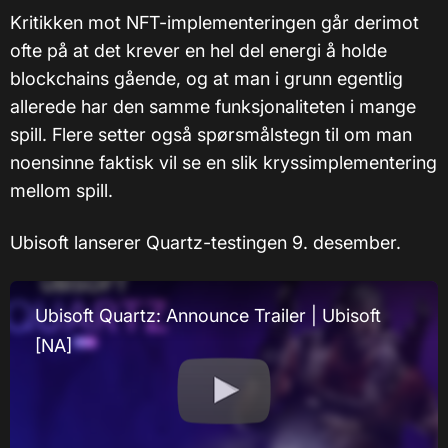
Kritikken mot NFT-implementeringen går derimot
ofte på at det krever en hel del energi å holde
blockchains gående, og at man i grunn egentlig
allerede har den samme funksjonaliteten i mange
spill. Flere setter også spørsmålstegn til om man
noensinne faktisk vil se en slik kryssimplementering
mellom spill.
Ubisoft lanserer Quartz-testingen 9. desember.
Ubisoft Quartz: Announce Trailer | Ubisoft
[NA]