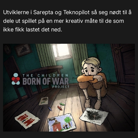
Utviklerne i Sarepta og Teknopilot så seg nødt til å
dele ut spillet på en mer kreativ måte til de som
ikke fikk lastet det ned.