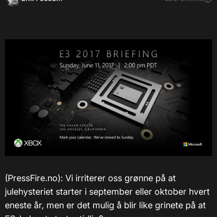
(PressFire.no): Vi irriterer oss grønne på at
julehysteriet starter i september eller oktober hvert
eneste år, men er det mulig å blir like grinete på at