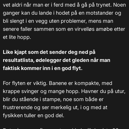
vet aldri når man er i ferd med å gå på trynet. Noen
ganger kan du lande i hodet på en motstander og
bli slengt i en vegg uten problemer, mens man
senere faller sammen som en virvelløs amøbe etter
et lite hopp.
Like kjapt som det sender deg ned på
resultatlista, ødelegger det gleden når man
faktisk kommer inn i en god flyt.
For flyten er viktig. Banene er kompakte, med
krappe svinger og mange hopp. Havner du på utur,
blir du stående i stampe, noe som både er
frustrerende og ser merkelig ut, i og med at
fysikken tuller en god del.