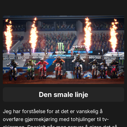
Den smale linje
Jeg har forståelse for at det er vanskelig å
overføre gjørmekjøring med tohjulinger til tv-