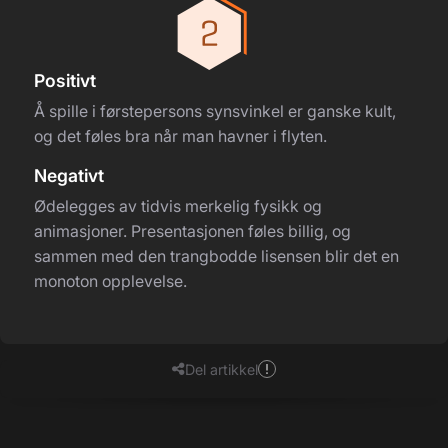
Positivt
Å spille i førstepersons synsvinkel er ganske kult,
og det føles bra når man havner i flyten.
Negativt
Ødelegges av tidvis merkelig fysikk og
animasjoner. Presentasjonen føles billig, og
sammen med den trangbodde lisensen blir det en
monoton opplevelse.
Del artikkel