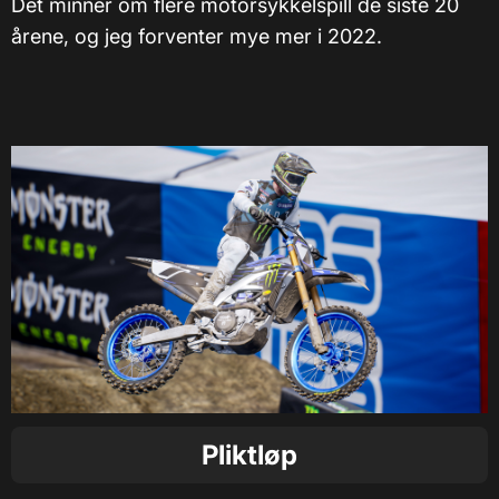
Det minner om flere motorsykkelspill de siste 20
årene, og jeg forventer mye mer i 2022.
Pliktløp