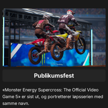
Publikumsfest
«Monster Energy Supercross: The Official Video
Game 5» er sist ut, og portretterer løpsserien med
samme navn.