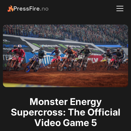
PressFire
.no
Monster Energy
Supercross: The Official
Video Game 5