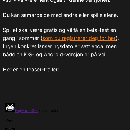
Du kan samarbeide med andre eller spille alene.
Spillet skal være gratis og vil få en beta-test en
gang i sommer (
som du registrerer deg for her
).
Ingen konkret lanseringsdato er satt enda, men
både en iOS- og Android-versjon er på vei.
Her er en teaser-trailer: