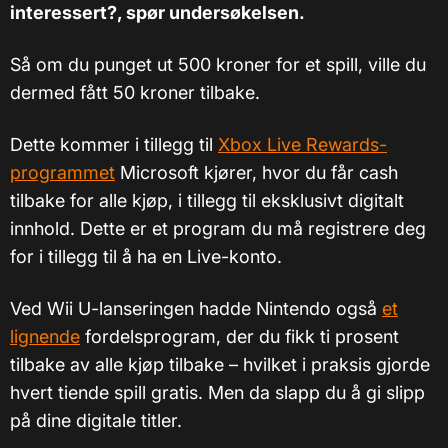
interessert?, spør undersøkelsen.
Så om du punget ut 500 kroner for et spill, ville du
dermed fått 50 kroner tilbake.
Dette kommer i tillegg til
Xbox Live Rewards-
programmet
Microsoft kjører, hvor du får cash
tilbake for alle kjøp, i tillegg til eksklusivt digitalt
innhold. Dette er et program du må registrere deg
for i tillegg til å ha en Live-konto.
Ved Wii U-lanseringen hadde Nintendo også
et
lignende
fordelsprogram, der du fikk ti prosent
tilbake av alle kjøp tilbake – hvilket i praksis gjorde
hvert tiende spill gratis. Men da slapp du å gi slipp
på dine digitale titler.