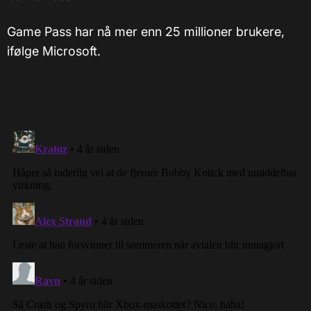
Game Pass har nå mer enn 25 millioner brukere,
ifølge Microsoft.​