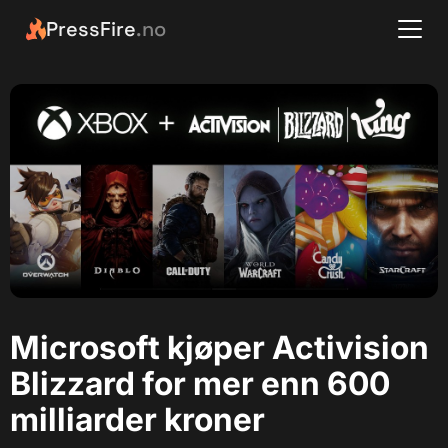
PressFire
.no
Microsoft kjøper Activision
Blizzard for mer enn 600
milliarder kroner