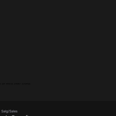
Salg/Sales