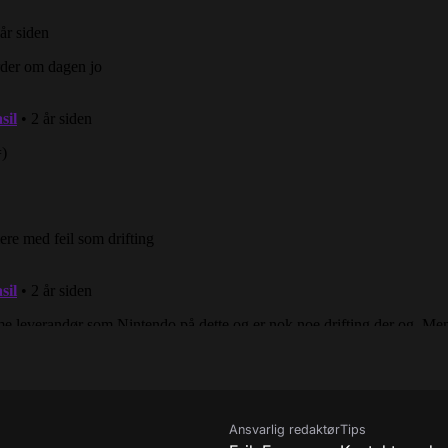
Ansvarlig redaktør
Tips