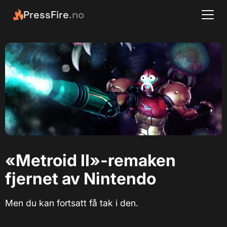
PressFire
.no
«Metroid II»-remaken
fjernet av Nintendo
Men du kan fortsatt få tak i den.