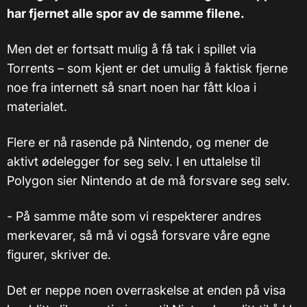
har fjernet alle spor av de samme filene.
Men det er fortsatt mulig å få tak i spillet via
Torrents – som kjent er det umulig å faktisk fjerne
noe fra internett så snart noen har fått kloa i
materialet.
Flere er nå rasende på Nintendo, og mener de
aktivt ødelegger for seg selv. I en uttalelse til
Polygon sier Nintendo at de må forsvare seg selv.
- På samme måte som vi respekterer andres
merkevarer, så må vi også forsvare våre egne
figurer, skriver de.
Det er neppe noen overraskelse at enden på visa