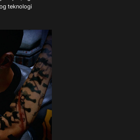
 og teknologi