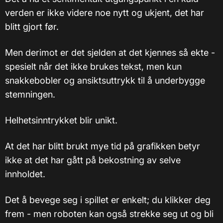
verden er ikke videre noe nytt og ukjent, det har
blitt gjort før.
Men derimot er det sjelden at det kjennes så ekte -
spesielt når det ikke brukes tekst, men kun
snakkebobler og ansiktsuttrykk til å underbygge
stemningen.
Helhetsinntrykket blir unikt.
At det har blitt brukt mye tid på grafikken betyr
ikke at det har gått på bekostning av selve
innholdet.
Det å bevege seg i spillet er enkelt; du klikker deg
frem - men roboten kan også strekke seg ut og bli