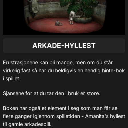
ARKADE-HYLLEST
Frustrasjonene kan bli mange, men om du står
virkelig fast så har du heldigvis en hendig hinte-bok
i spillet.
Sjansene for at du tar den i bruk er store.
Boken har også et element i seg som man får se
flere ganger igjennom spilletiden - Amanita's hyllest
til gamle arkadespill.