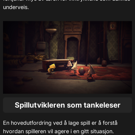
underveis.
Spillutvikleren som tankeleser
En hovedutfordring ved å lage spill er å forstå
hvordan spilleren vil agere i en gitt situasjon.