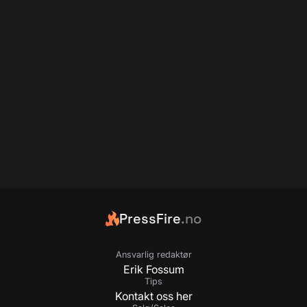
PressFire
.no
Ansvarlig redaktør
Erik Fossum
Tips
Kontakt oss her