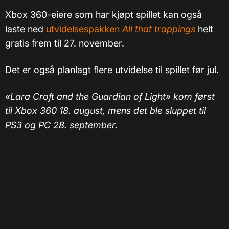
Xbox 360-eiere som har kjøpt spillet kan også
laste ned
utvidelsespakken
All that trappings
helt
gratis frem til 27. november.
Det er også planlagt flere utvidelse til spillet før jul.
«Lara Croft and the Guardian of Light» kom først
til Xbox 360 18. august, mens det ble sluppet til
PS3 og PC 28. september.