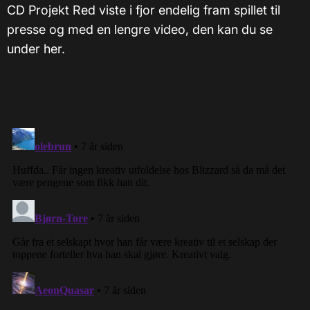
CD Projekt Red viste i fjor endelig fram spillet til
presse og med en lengre video, den kan du se
under her.