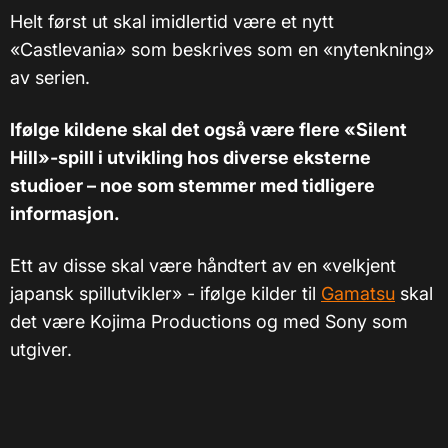
Helt først ut skal imidlertid være et nytt
«Castlevania» som beskrives som en «nytenkning»
av serien.
Ifølge kildene skal det også være flere «Silent
Hill»-spill i utvikling hos diverse eksterne
studioer – noe som stemmer med tidligere
informasjon.
Ett av disse skal være håndtert av en «velkjent
japansk spillutvikler» - ifølge kilder til
Gamatsu
skal
det være Kojima Productions og med Sony som
utgiver.