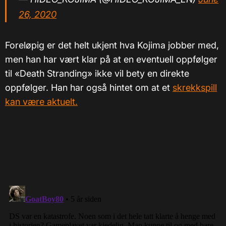
26, 2020
Foreløpig er det helt ukjent hva Kojima jobber med,
men han har vært klar på at en eventuell oppfølger
til «Death Stranding» ikke vil bety en direkte
oppfølger. Han har også hintet om at et
skrekkspill
kan være aktuelt.