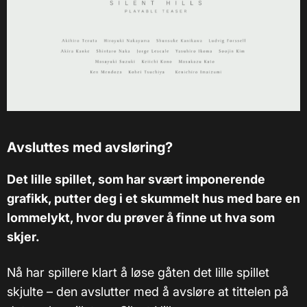
Avsluttes med avsløring?
Det lille spillet, som har svært imponerende
grafikk, putter deg i et skummelt hus med bare en
lommelykt, hvor du prøver å finne ut hva som
skjer.
Nå har spillere klart å løse gåten det lille spillet
skjulte – den avslutter med å avsløre at tittelen på