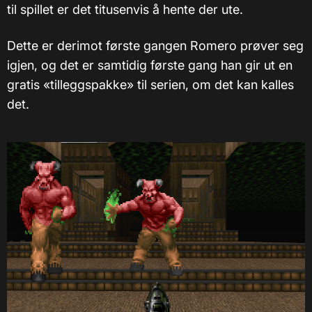
til spillet er det titusenvis å hente der ute.
Dette er derimot første gangen Romero prøver seg
igjen, og det er samtidig første gang han gir ut en
gratis «tilleggspakke» til serien, om det kan kalles
det.