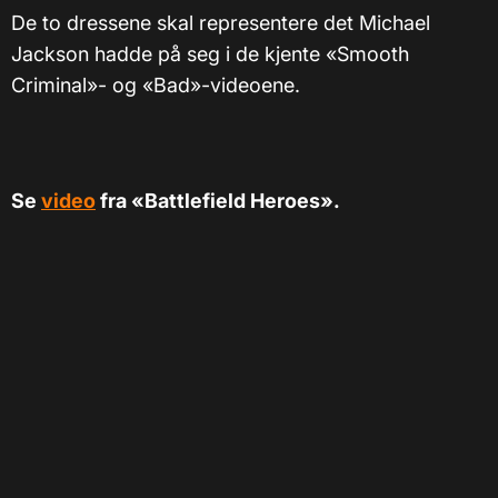
De to dressene skal representere det Michael
Jackson hadde på seg i de kjente «Smooth
Criminal»- og «Bad»-videoene.
Se
video
fra «Battlefield Heroes».