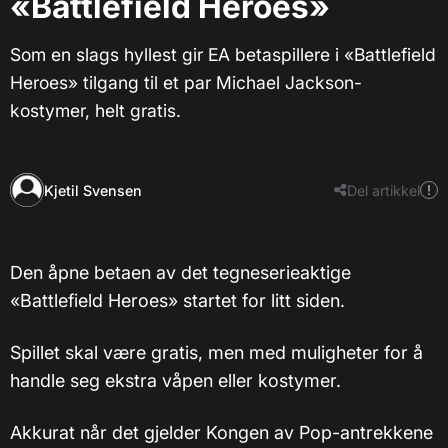
«Battlefield Heroes»
Som en slags hyllest gir EA betaspillere i «Battlefield
Heroes» tilgang til et par Michael Jackson-
kostymer, helt gratis.
Kjetil Svensen
Del artikkel
Den åpne betaen av det tegneserieaktige
«Battlefield Heroes» startet for litt siden.
Spillet skal være gratis, men med muligheter for å
handle seg ekstra våpen eller kostymer.
Akkurat når det gjelder Kongen av Pop-antrekkene