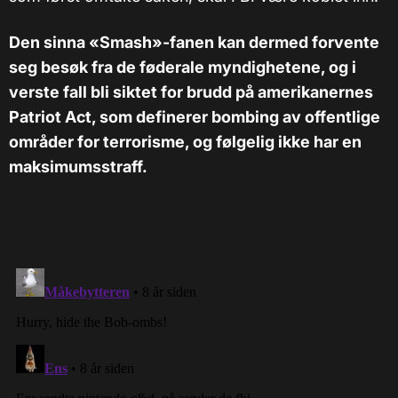
Den sinna «Smash»-fanen kan dermed forvente
seg besøk fra de føderale myndighetene, og i
verste fall bli siktet for brudd på amerikanernes
Patriot Act, som definerer bombing av offentlige
områder for terrorisme, og følgelig ikke har en
maksimumsstraff.