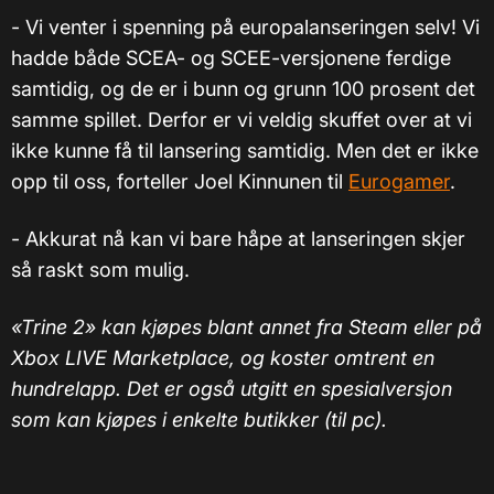
- Vi venter i spenning på europalanseringen selv! Vi
hadde både SCEA- og SCEE-versjonene ferdige
samtidig, og de er i bunn og grunn 100 prosent det
samme spillet. Derfor er vi veldig skuffet over at vi
ikke kunne få til lansering samtidig. Men det er ikke
opp til oss, forteller Joel Kinnunen til
Eurogamer
.
- Akkurat nå kan vi bare håpe at lanseringen skjer
så raskt som mulig.
«Trine 2» kan kjøpes blant annet fra Steam eller på
Xbox LIVE Marketplace, og koster omtrent en
hundrelapp. Det er også utgitt en spesialversjon
som kan kjøpes i enkelte butikker (til pc).