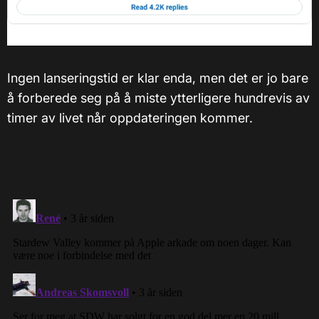
Ingen lanseringstid er klar enda, men det er jo bare
å forberede seg på å miste ytterligere hundrevis av
timer av livet når oppdateringen kommer.