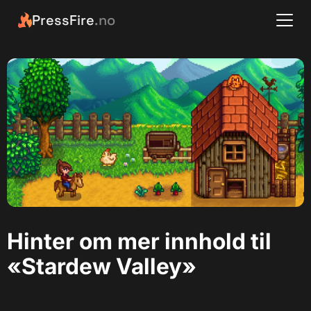
PressFire
.no
Hinter om mer innhold til
«Stardew Valley»