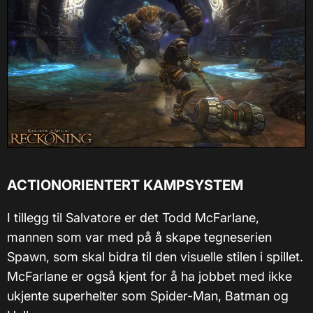
ACTIONORIENTERT KAMPSYSTEM
I tillegg til Salvatore er det Todd McFarlane,
mannen som var med på å skape tegneserien
Spawn, som skal bidra til den visuelle stilen i spillet.
McFarlane er også kjent for å ha jobbet med ikke
ukjente superhelter som Spider-Man, Batman og