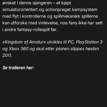
ønsket i denne sjangeren – et kjapt
simulatororientert og actionpreget kampsystem
med flyt i kontrollerne og spillmekanikk spillerne
kan utforske med innlevelse, noe fans ikke har sett
i andre fantasy-rollespill før.
«Kingdom of Amalur» utvikles til PC, PlayStation 3
og Xbox 360 og skal etter planen slippes høsten
2011.
Se traileren her: