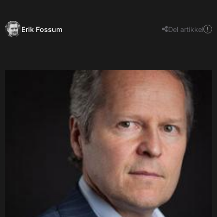
Erik Fossum
Del artikkel