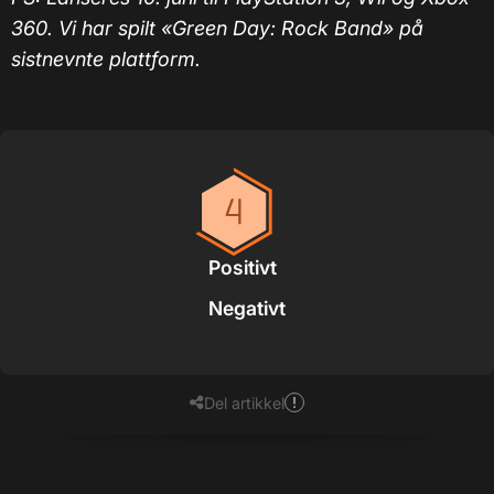
360. Vi har spilt «Green Day: Rock Band» på
sistnevnte plattform.
Positivt
Negativt
Del artikkel