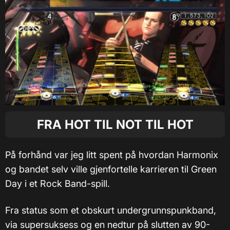
FRA HOT TIL NOT TIL HOT
På forhånd var jeg litt spent på hvordan Harmonix
og bandet selv ville gjenfortelle karrieren til Green
Day i et Rock Band-spill.
Fra status som et obskurt undergrunnspunkband,
via supersuksess og en nedtur på slutten av 90-