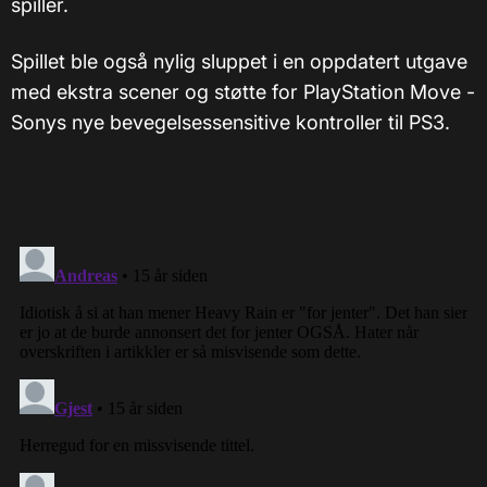
spiller.
Spillet ble også nylig sluppet i en oppdatert utgave
med ekstra scener og støtte for PlayStation Move -
Sonys nye bevegelsessensitive kontroller til PS3.