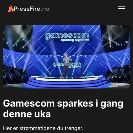
PressFire
.no
Gamescom sparkes i gang
denne uka
Her er strømmetidene du trenger.