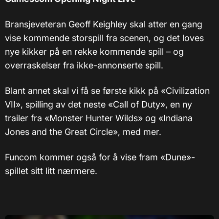
Bransjeveteran Geoff Keighley skal atter en gang
vise kommende storspill fra scenen, og det loves
nye kikker på en rekke kommende spill – og
overraskelser fra ikke-annonserte spill.
Blant annet skal vi få se første kikk på «Civilization
VII», spilling av det neste «Call of Duty», en ny
trailer fra «Monster Hunter Wilds» og «Indiana
Jones and the Great Circle», med mer.
Funcom kommer også for å vise fram «Dune»-
spillet sitt litt nærmere.