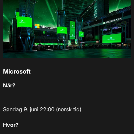
Microsoft
Når?
Søndag 9. juni 22:00 (norsk tid)
Hvor?