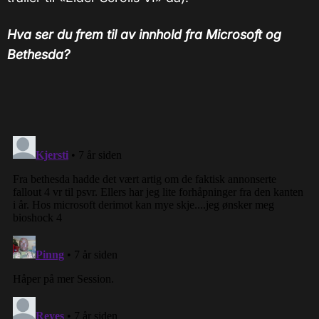
Hva ser du frem til av innhold fra Microsoft og
Bethesda?