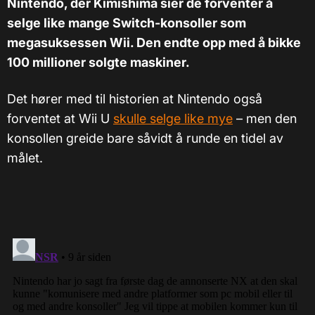
Nintendo, der Kimishima sier de forventer å
selge like mange Switch-konsoller som
megasuksessen Wii. Den endte opp med å bikke
100 millioner solgte maskiner.
Det hører med til historien at Nintendo også
forventet at Wii U
skulle selge like mye
– men den
konsollen greide bare såvidt å runde en tidel av
målet.