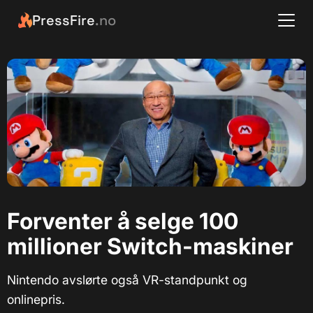
PressFire
.no
Forventer å selge 100
millioner Switch-maskiner
Nintendo avslørte også VR-standpunkt og
onlinepris.