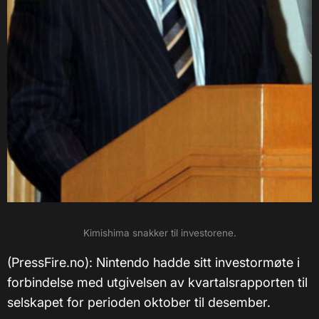
Kimishima snakker til investorene.
(PressFire.no): Nintendo hadde sitt investormøte i
forbindelse med utgivelsen av kvartalsrapporten til
selskapet for perioden oktober til desember.