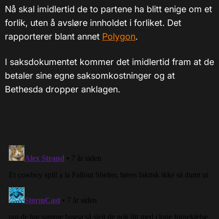
Nå skal imidlertid de to partene ha blitt enige om et
forlik, uten å avsløre innholdet i forliket. Det
rapporterer blant annet
Polygon
.
I saksdokumentet kommer det imidlertid fram at de
betaler sine egne saksomkostninger og at
Bethesda dropper anklagen.