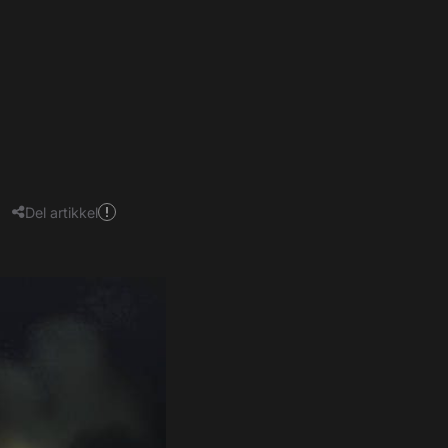
Del artikkel