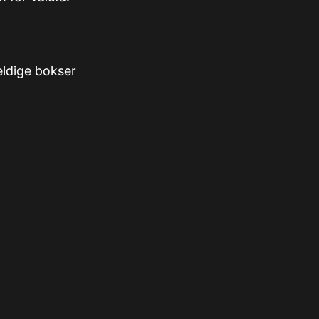
eldige bokser