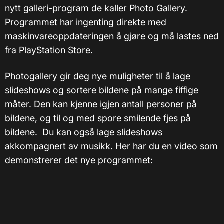
nytt galleri-program de kaller Photo Gallery.
Programmet har ingenting direkte med
maskinvareoppdateringen å gjøre og må lastes ned
fra PlayStation Store.
Photogallery gir deg nye muligheter til å lage
slideshows og sortere bildene på mange fiffige
måter. Den kan kjenne igjen antall personer på
bildene, og til og med spore smilende fjes på
bildene. Du kan også lage slideshows
akkompagnert av musikk. Her har du en video som
demonstrerer det nye programmet: